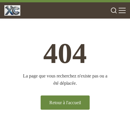
404
La page que vous recherchez n'existe pas ou a
été déplacée.
Retour à l'accueil