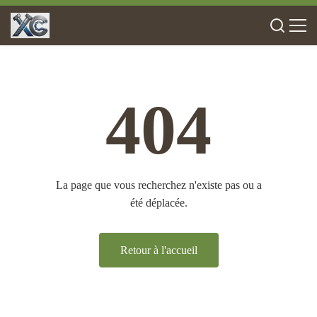
404
La page que vous recherchez n'existe pas ou a
été déplacée.
Retour à l'accueil