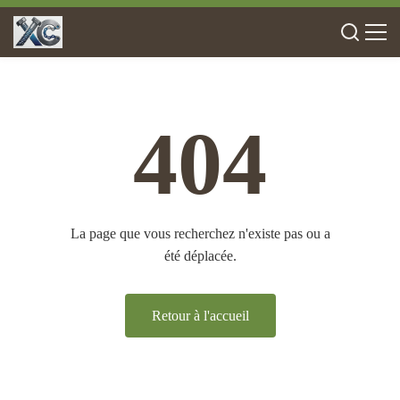
404
La page que vous recherchez n'existe pas ou a
été déplacée.
Retour à l'accueil