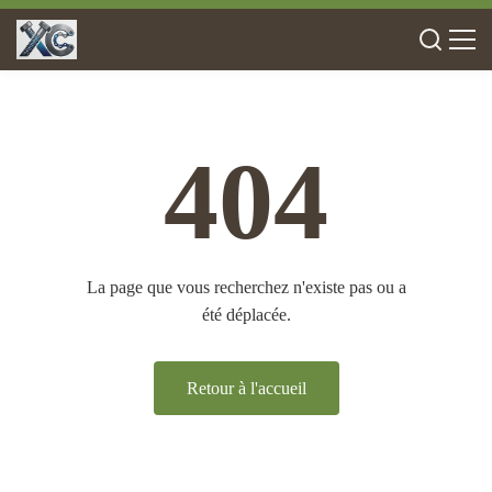
404
La page que vous recherchez n'existe pas ou a
été déplacée.
Retour à l'accueil