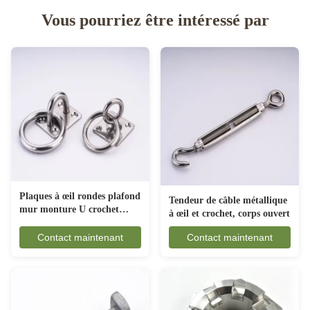
Vous pourriez être intéressé par
Plaques à œil rondes plafond
Tendeur de câble métallique
mur monture U crochet
à œil et crochet, corps ouvert
ancrage
Contact maintenant
Contact maintenant