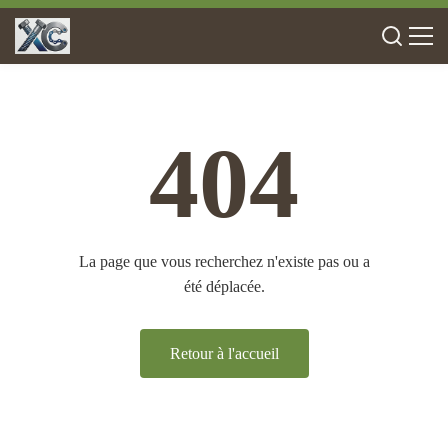
404
La page que vous recherchez n'existe pas ou a
été déplacée.
Retour à l'accueil