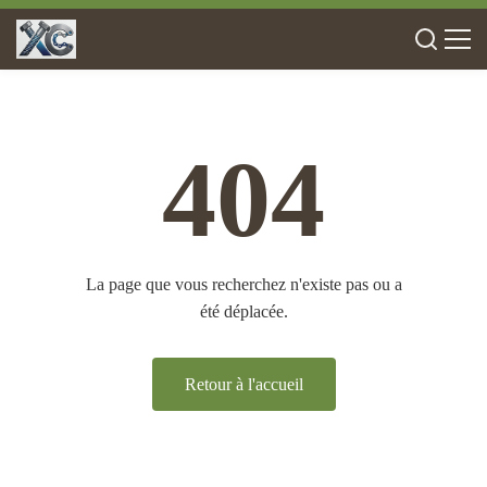
404
La page que vous recherchez n'existe pas ou a
été déplacée.
Retour à l'accueil