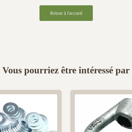
Retour à l'accueil
Vous pourriez être intéressé par