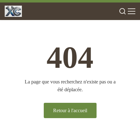
404
La page que vous recherchez n'existe pas ou a
été déplacée.
Retour à l'accueil