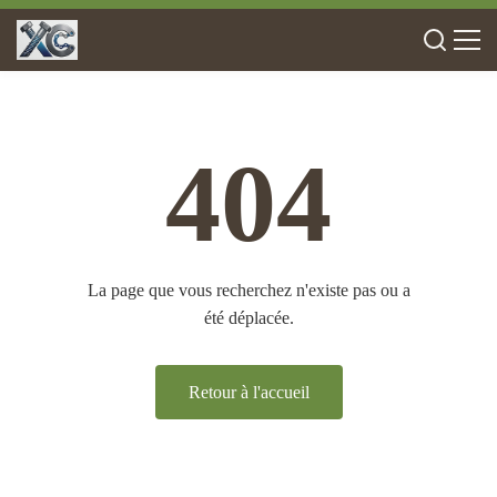
404
La page que vous recherchez n'existe pas ou a
été déplacée.
Retour à l'accueil