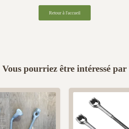
Retour à l'accueil
Vous pourriez être intéressé par