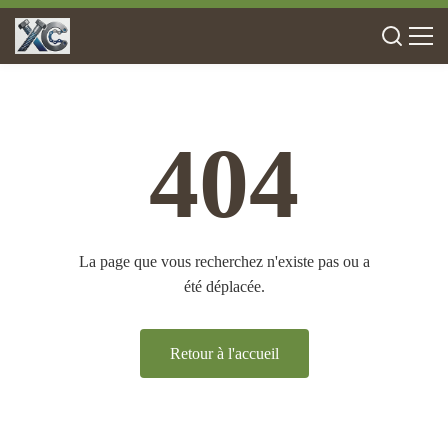
404
La page que vous recherchez n'existe pas ou a
été déplacée.
Retour à l'accueil