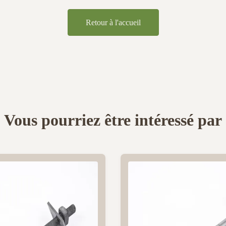
Retour à l'accueil
Vous pourriez être intéressé par