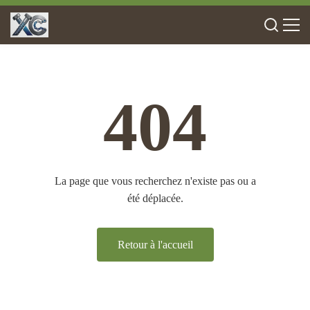
404
La page que vous recherchez n'existe pas ou a
été déplacée.
Retour à l'accueil