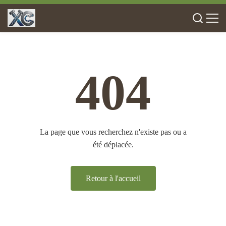
404
La page que vous recherchez n'existe pas ou a
été déplacée.
Retour à l'accueil