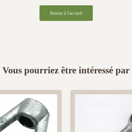
Retour à l'accueil
Vous pourriez être intéressé par