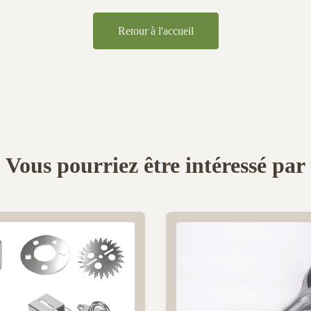
Retour à l'accueil
Vous pourriez être intéressé par