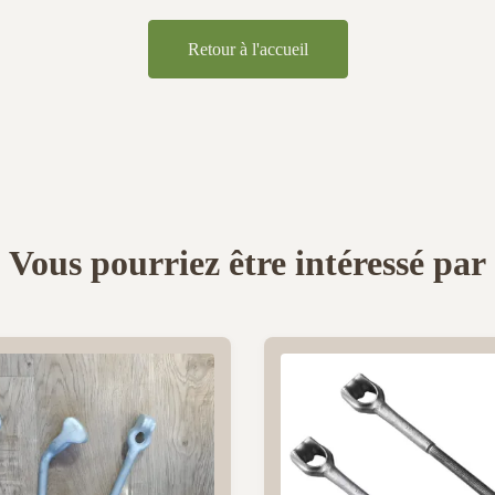
Retour à l'accueil
Vous pourriez être intéressé par