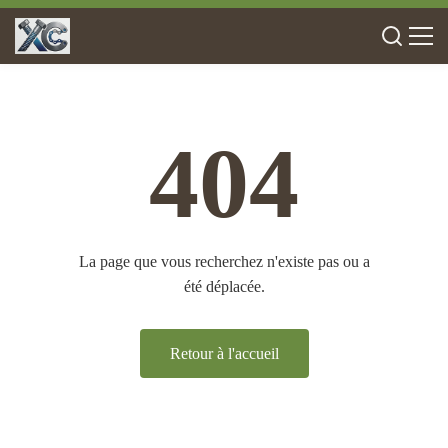
404
La page que vous recherchez n'existe pas ou a
été déplacée.
Retour à l'accueil