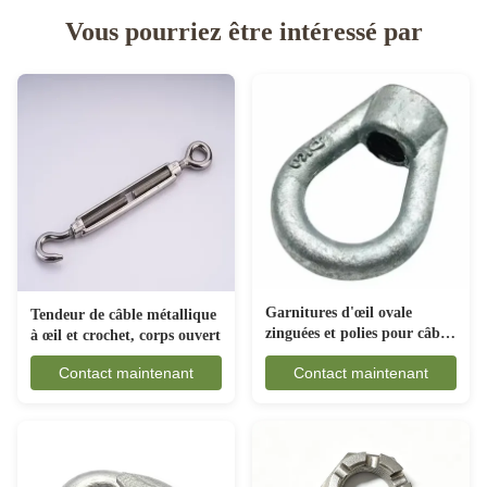
Vous pourriez être intéressé par
Garnitures d'œil ovale
Tendeur de câble métallique
zinguées et polies pour câbles
à œil et crochet, corps ouvert
électriques
Contact maintenant
Contact maintenant