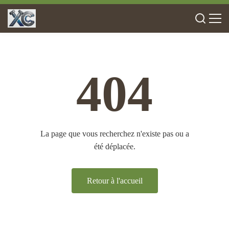
404
La page que vous recherchez n'existe pas ou a
été déplacée.
Retour à l'accueil