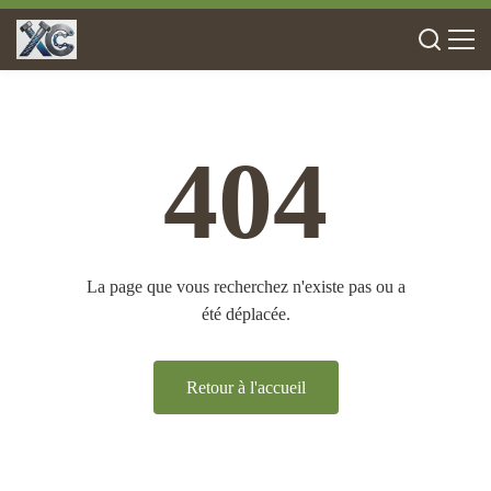
404
La page que vous recherchez n'existe pas ou a
été déplacée.
Retour à l'accueil