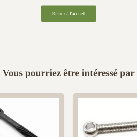
Retour à l'accueil
Vous pourriez être intéressé par