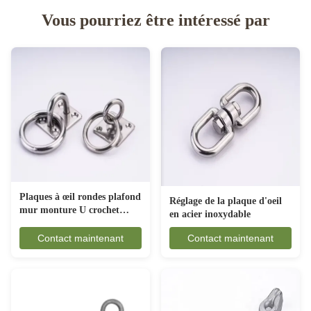
Vous pourriez être intéressé par
Plaques à œil rondes plafond
Réglage de la plaque d'oeil
mur monture U crochet
en acier inoxydable
ancrage
Contact maintenant
Contact maintenant