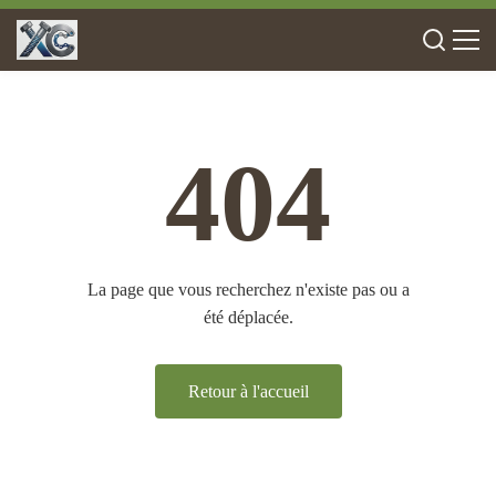
404
La page que vous recherchez n'existe pas ou a
été déplacée.
Retour à l'accueil