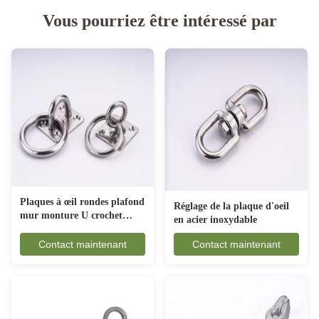
Vous pourriez être intéressé par
Plaques à œil rondes plafond
Réglage de la plaque d'oeil
mur monture U crochet
en acier inoxydable
ancrage
Contact maintenant
Contact maintenant