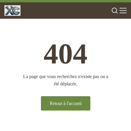
404
La page que vous recherchez n'existe pas ou a
été déplacée.
Retour à l'accueil