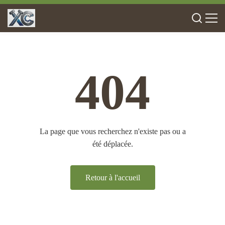
404
La page que vous recherchez n'existe pas ou a
été déplacée.
Retour à l'accueil