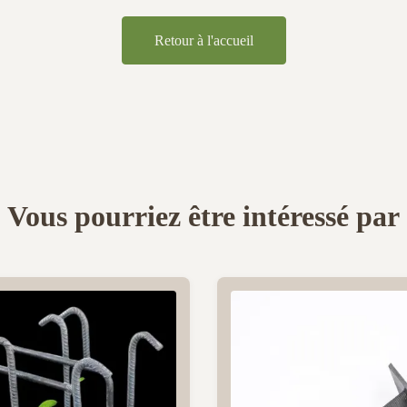
Retour à l'accueil
Vous pourriez être intéressé par