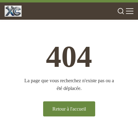
404
La page que vous recherchez n'existe pas ou a
été déplacée.
Retour à l'accueil