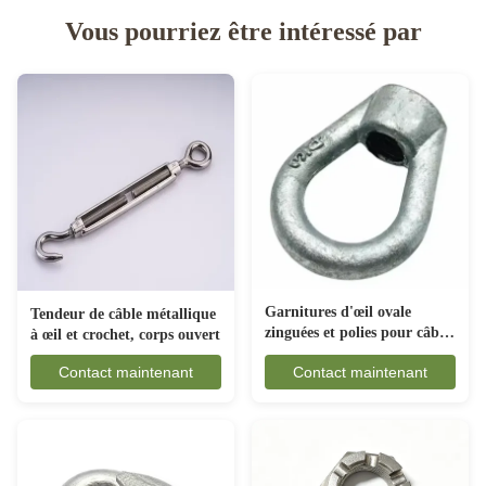
Vous pourriez être intéressé par
Garnitures d'œil ovale
Tendeur de câble métallique
zinguées et polies pour câbles
à œil et crochet, corps ouvert
électriques
Contact maintenant
Contact maintenant