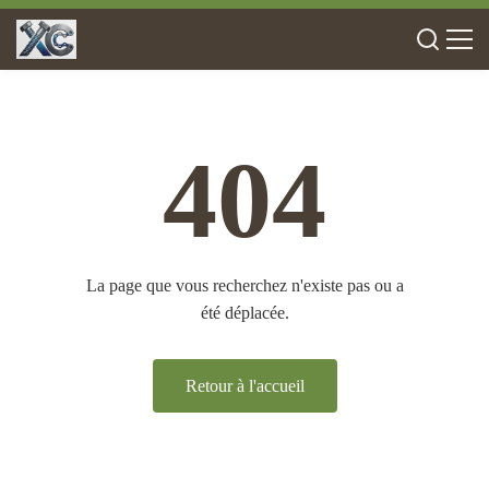
404
La page que vous recherchez n'existe pas ou a
été déplacée.
Retour à l'accueil