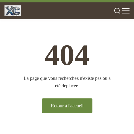
404
La page que vous recherchez n'existe pas ou a
été déplacée.
Retour à l'accueil