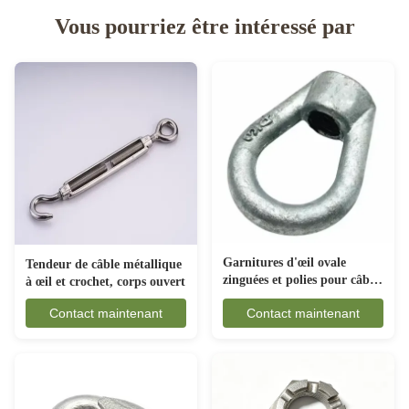
Vous pourriez être intéressé par
Garnitures d'œil ovale
Tendeur de câble métallique
zinguées et polies pour câbles
à œil et crochet, corps ouvert
électriques
Contact maintenant
Contact maintenant