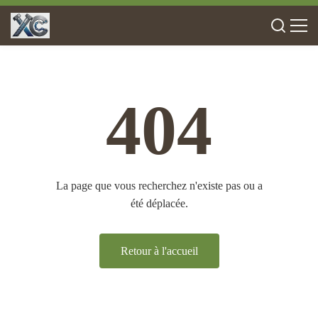
404
La page que vous recherchez n'existe pas ou a
été déplacée.
Retour à l'accueil