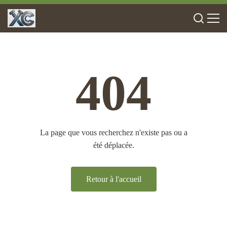
404
La page que vous recherchez n'existe pas ou a
été déplacée.
Retour à l'accueil