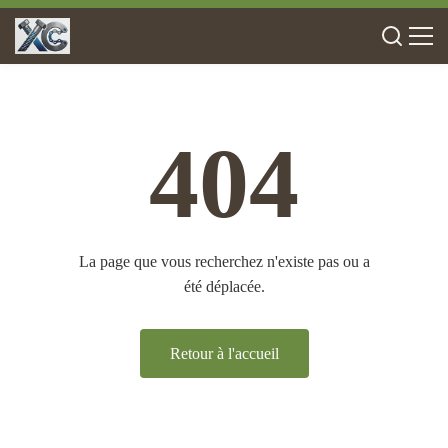
404
La page que vous recherchez n'existe pas ou a
été déplacée.
Retour à l'accueil