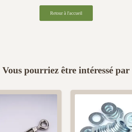
Retour à l'accueil
Vous pourriez être intéressé par