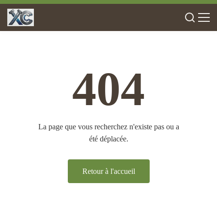
404
La page que vous recherchez n'existe pas ou a
été déplacée.
Retour à l'accueil