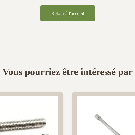
Retour à l'accueil
Vous pourriez être intéressé par