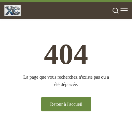
404
La page que vous recherchez n'existe pas ou a
été déplacée.
Retour à l'accueil